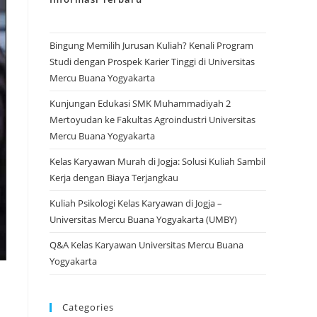
Bingung Memilih Jurusan Kuliah? Kenali Program
Studi dengan Prospek Karier Tinggi di Universitas
Mercu Buana Yogyakarta
Kunjungan Edukasi SMK Muhammadiyah 2
Mertoyudan ke Fakultas Agroindustri Universitas
Mercu Buana Yogyakarta
Kelas Karyawan Murah di Jogja: Solusi Kuliah Sambil
Kerja dengan Biaya Terjangkau
Kuliah Psikologi Kelas Karyawan di Jogja –
Universitas Mercu Buana Yogyakarta (UMBY)
Q&A Kelas Karyawan Universitas Mercu Buana
Yogyakarta
Categories