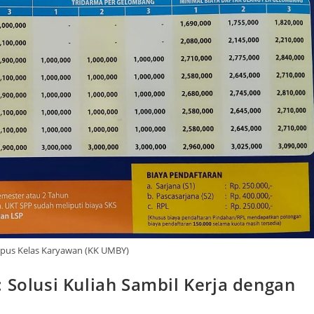
mpus Kelas Karyawan (KK UMBY)
 Solusi Kuliah Sambil Kerja dengan