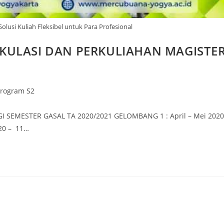
Solusi Kuliah Fleksibel untuk Para Profesional
KULASI DAN PERKULIAHAN MAGISTE
rogram S2
SEMESTER GASAL TA 2020/2021 GELOMBANG 1 : April – Mei 2020
20 – 11…