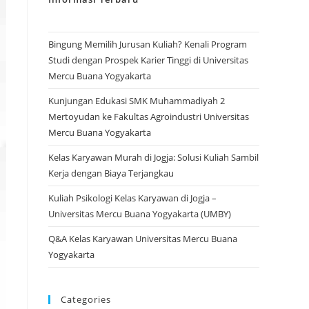
Bingung Memilih Jurusan Kuliah? Kenali Program
Studi dengan Prospek Karier Tinggi di Universitas
Mercu Buana Yogyakarta
Kunjungan Edukasi SMK Muhammadiyah 2
Mertoyudan ke Fakultas Agroindustri Universitas
Mercu Buana Yogyakarta
Kelas Karyawan Murah di Jogja: Solusi Kuliah Sambil
Kerja dengan Biaya Terjangkau
Kuliah Psikologi Kelas Karyawan di Jogja –
Universitas Mercu Buana Yogyakarta (UMBY)
Q&A Kelas Karyawan Universitas Mercu Buana
Yogyakarta
Categories