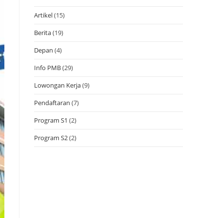
Artikel
(15)
Berita
(19)
Depan
(4)
Info PMB
(29)
Lowongan Kerja
(9)
Pendaftaran
(7)
Program S1
(2)
Program S2
(2)