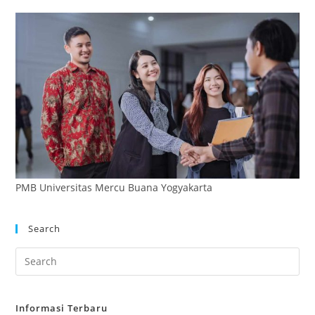
PMB Universitas Mercu Buana Yogyakarta
Search
Informasi Terbaru