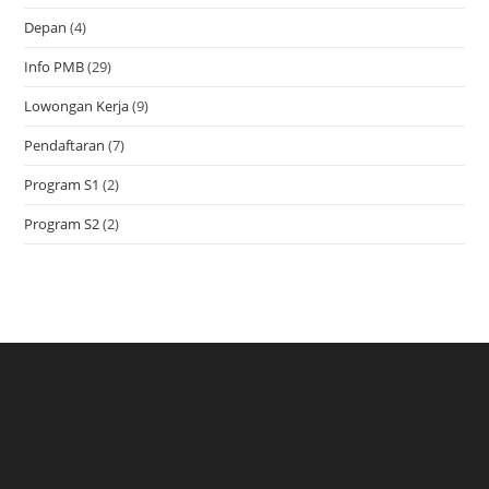
Depan
(4)
Info PMB
(29)
Lowongan Kerja
(9)
Pendaftaran
(7)
Program S1
(2)
Program S2
(2)