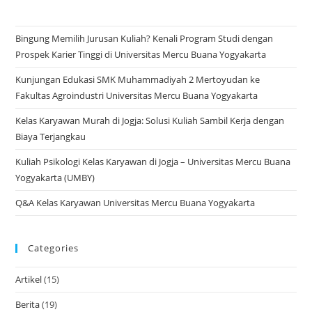
Bingung Memilih Jurusan Kuliah? Kenali Program Studi dengan
Prospek Karier Tinggi di Universitas Mercu Buana Yogyakarta
Kunjungan Edukasi SMK Muhammadiyah 2 Mertoyudan ke
Fakultas Agroindustri Universitas Mercu Buana Yogyakarta
Kelas Karyawan Murah di Jogja: Solusi Kuliah Sambil Kerja dengan
Biaya Terjangkau
Kuliah Psikologi Kelas Karyawan di Jogja – Universitas Mercu Buana
Yogyakarta (UMBY)
Q&A Kelas Karyawan Universitas Mercu Buana Yogyakarta
Categories
Artikel
(15)
Berita
(19)