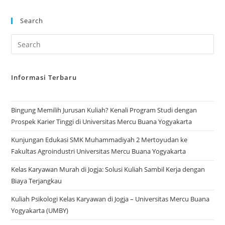
Search
Informasi Terbaru
Bingung Memilih Jurusan Kuliah? Kenali Program Studi dengan
Prospek Karier Tinggi di Universitas Mercu Buana Yogyakarta
Kunjungan Edukasi SMK Muhammadiyah 2 Mertoyudan ke
Fakultas Agroindustri Universitas Mercu Buana Yogyakarta
Kelas Karyawan Murah di Jogja: Solusi Kuliah Sambil Kerja dengan
Biaya Terjangkau
Kuliah Psikologi Kelas Karyawan di Jogja – Universitas Mercu Buana
Yogyakarta (UMBY)