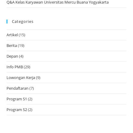
Q&A Kelas Karyawan Universitas Mercu Buana Yogyakarta
Categories
Artikel
(15)
Berita
(19)
Depan
(4)
Info PMB
(29)
Lowongan Kerja
(9)
Pendaftaran
(7)
Program S1
(2)
Program S2
(2)