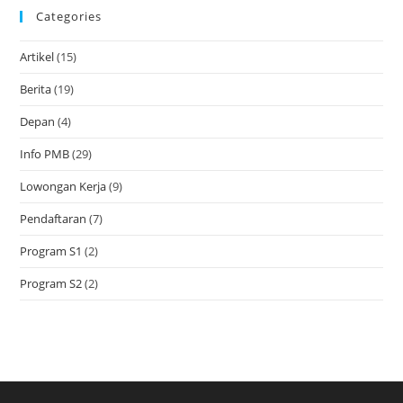
Categories
Artikel
(15)
Berita
(19)
Depan
(4)
Info PMB
(29)
Lowongan Kerja
(9)
Pendaftaran
(7)
Program S1
(2)
Program S2
(2)