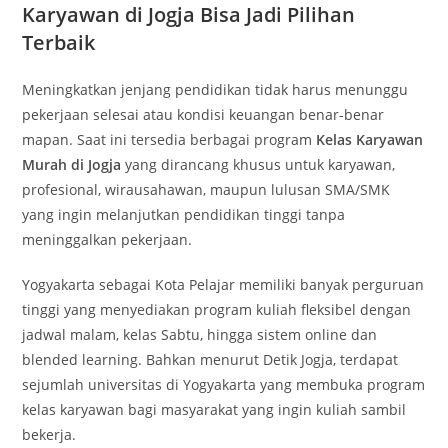
Karyawan di Jogja Bisa Jadi Pilihan
Terbaik
Meningkatkan jenjang pendidikan tidak harus menunggu
pekerjaan selesai atau kondisi keuangan benar-benar
mapan. Saat ini tersedia berbagai program
Kelas Karyawan
Murah di Jogja
yang dirancang khusus untuk karyawan,
profesional, wirausahawan, maupun lulusan SMA/SMK
yang ingin melanjutkan pendidikan tinggi tanpa
meninggalkan pekerjaan.
Yogyakarta sebagai Kota Pelajar memiliki banyak perguruan
tinggi yang menyediakan program kuliah fleksibel dengan
jadwal malam, kelas Sabtu, hingga sistem online dan
blended learning. Bahkan menurut Detik Jogja, terdapat
sejumlah universitas di Yogyakarta yang membuka program
kelas karyawan bagi masyarakat yang ingin kuliah sambil
bekerja.