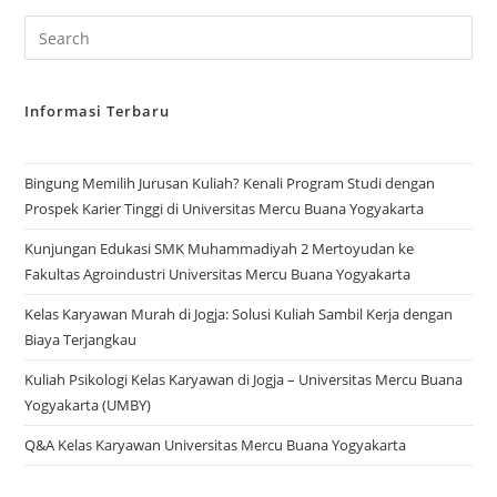
Informasi Terbaru
Bingung Memilih Jurusan Kuliah? Kenali Program Studi dengan
Prospek Karier Tinggi di Universitas Mercu Buana Yogyakarta
Kunjungan Edukasi SMK Muhammadiyah 2 Mertoyudan ke
Fakultas Agroindustri Universitas Mercu Buana Yogyakarta
Kelas Karyawan Murah di Jogja: Solusi Kuliah Sambil Kerja dengan
Biaya Terjangkau
Kuliah Psikologi Kelas Karyawan di Jogja – Universitas Mercu Buana
Yogyakarta (UMBY)
Q&A Kelas Karyawan Universitas Mercu Buana Yogyakarta