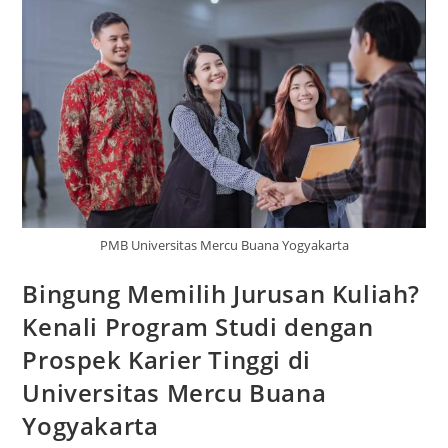
PMB Universitas Mercu Buana Yogyakarta
Bingung Memilih Jurusan Kuliah?
Kenali Program Studi dengan
Prospek Karier Tinggi di
Universitas Mercu Buana
Yogyakarta