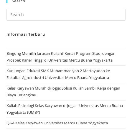
Search
Informasi Terbaru
Bingung Memilih Jurusan Kuliah? Kenali Program Studi dengan
Prospek Karier Tinggi di Universitas Mercu Buana Yogyakarta
Kunjungan Edukasi SMK Muhammadiyah 2 Mertoyudan ke
Fakultas Agroindustri Universitas Mercu Buana Yogyakarta
Kelas Karyawan Murah di Jogja: Solusi Kuliah Sambil Kerja dengan
Biaya Terjangkau
Kuliah Psikologi Kelas Karyawan di Jogja – Universitas Mercu Buana
Yogyakarta (UMBY)
Q&A Kelas Karyawan Universitas Mercu Buana Yogyakarta