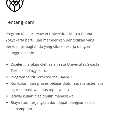
Tentang Kami
Program Kelas Karyawan Universitas Mercu Buana
Yogyakarta bertujuan memberikan pendidikan yang
berkualitas bagi Anda yang sibuk bekerja dengan
keunggulan sbb:
Diselenggarakan oleh salah satu Universitas Swasta
Terbaik di Yogyakarta.
Program Studi Terakreditasi BAN-PT.
Kurikulum dan proses belajar diatur secara sistematis
agar mahasiswa lulus tepat waktu.
Jadwal kuliah bisa dipilih mahasiswa.
Biaya studi terjangkau dan dapat diangsur sesuai
kemampuan.