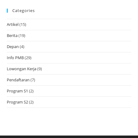
Categories
Artikel
(15)
Berita
(19)
Depan
(4)
Info PMB
(29)
Lowongan Kerja
(9)
Pendaftaran
(7)
Program S1
(2)
Program S2
(2)