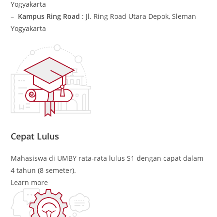
Yogyakarta
–
Kampus Ring Road
: Jl. Ring Road Utara Depok, Sleman
Yogyakarta
Cepat Lulus
Mahasiswa di UMBY rata-rata lulus S1 dengan capat dalam
4 tahun (8 semeter).
Learn more