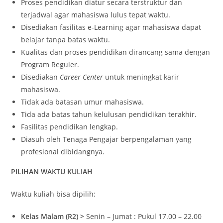
Proses pendidikan diatur secara terstruktur dan
terjadwal agar mahasiswa lulus tepat waktu.
Disediakan fasilitas e-Learning agar mahasiswa dapat
belajar tanpa batas waktu.
Kualitas dan proses pendidikan dirancang sama dengan
Program Reguler.
Disediakan
Career Center
untuk meningkat karir
mahasiswa.
Tidak ada batasan umur mahasiswa.
Tida ada batas tahun kelulusan pendidikan terakhir.
Fasilitas pendidikan lengkap.
Diasuh oleh Tenaga Pengajar berpengalaman yang
profesional dibidangnya.
PILIHAN WAKTU KULIAH
Waktu kuliah bisa dipilih:
Kelas Malam (R2) >
Senin – Jumat : Pukul 17.00 – 22.00