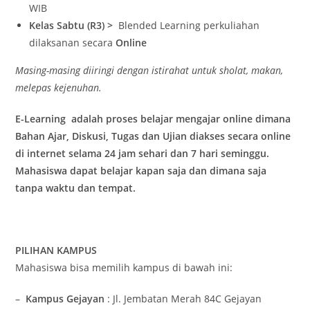
WIB
Kelas Sabtu (R3) >
Blended Learning perkuliahan
dilaksanan secara
Online
Masing-masing diiringi dengan istirahat untuk sholat, makan,
melepas kejenuhan.
E-Learning adalah proses belajar mengajar online dimana
Bahan Ajar, Diskusi, Tugas dan Ujian diakses secara online
di internet selama 24 jam sehari dan 7 hari seminggu.
Mahasiswa dapat belajar kapan saja dan dimana saja
tanpa waktu dan tempat.
PILIHAN KAMPUS
Mahasiswa bisa memilih kampus di bawah ini:
–
Kampus Gejayan
: Jl. Jembatan Merah 84C Gejayan