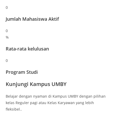
0
Jumlah Mahasiswa Aktif
0
%
Rata-rata kelulusan
0
Program Studi
Kunjungi Kampus UMBY
Belajar dengan nyaman di Kampus UMBY dengan pilihan
kelas Reguler pagi atau Kelas Karyawan yang lebih
fleksibel..