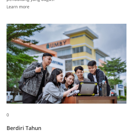
Learn more
0
Berdiri Tahun