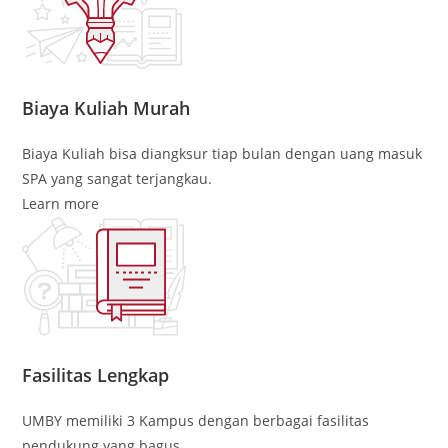
Biaya Kuliah Murah
Biaya Kuliah bisa diangksur tiap bulan dengan uang masuk
SPA yang sangat terjangkau.
Learn more
Fasilitas Lengkap
UMBY memiliki 3 Kampus dengan berbagai fasilitas
pendukung yang bagus.