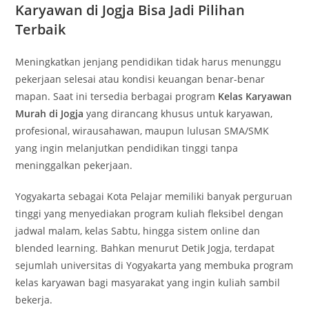
Karyawan di Jogja Bisa Jadi Pilihan
Terbaik
Meningkatkan jenjang pendidikan tidak harus menunggu
pekerjaan selesai atau kondisi keuangan benar-benar
mapan. Saat ini tersedia berbagai program
Kelas Karyawan
Murah di Jogja
yang dirancang khusus untuk karyawan,
profesional, wirausahawan, maupun lulusan SMA/SMK
yang ingin melanjutkan pendidikan tinggi tanpa
meninggalkan pekerjaan.
Yogyakarta sebagai Kota Pelajar memiliki banyak perguruan
tinggi yang menyediakan program kuliah fleksibel dengan
jadwal malam, kelas Sabtu, hingga sistem online dan
blended learning. Bahkan menurut Detik Jogja, terdapat
sejumlah universitas di Yogyakarta yang membuka program
kelas karyawan bagi masyarakat yang ingin kuliah sambil
bekerja.