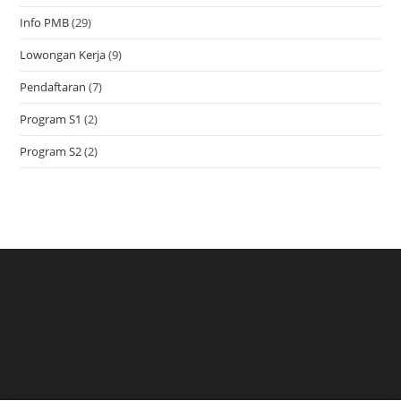
Info PMB
(29)
Lowongan Kerja
(9)
Pendaftaran
(7)
Program S1
(2)
Program S2
(2)