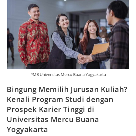
PMB Universitas Mercu Buana Yogyakarta
Bingung Memilih Jurusan Kuliah?
Kenali Program Studi dengan
Prospek Karier Tinggi di
Universitas Mercu Buana
Yogyakarta