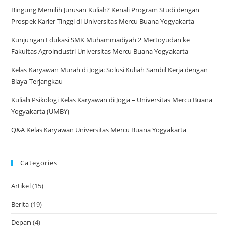
Bingung Memilih Jurusan Kuliah? Kenali Program Studi dengan
Prospek Karier Tinggi di Universitas Mercu Buana Yogyakarta
Kunjungan Edukasi SMK Muhammadiyah 2 Mertoyudan ke
Fakultas Agroindustri Universitas Mercu Buana Yogyakarta
Kelas Karyawan Murah di Jogja: Solusi Kuliah Sambil Kerja dengan
Biaya Terjangkau
Kuliah Psikologi Kelas Karyawan di Jogja – Universitas Mercu Buana
Yogyakarta (UMBY)
Q&A Kelas Karyawan Universitas Mercu Buana Yogyakarta
Categories
Artikel
(15)
Berita
(19)
Depan
(4)