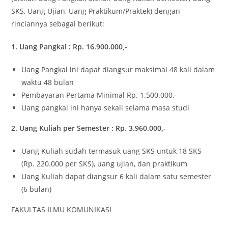
SKS, Uang Ujian, Uang Praktikum/Praktek) dengan
rinciannya sebagai berikut:
1. Uang Pangkal : Rp. 16.900.000,-
Uang Pangkal ini dapat diangsur maksimal 48 kali dalam
waktu 48 bulan
Pembayaran Pertama Minimal Rp. 1.500.000,-
Uang pangkal ini hanya sekali selama masa studi
2. Uang Kuliah per Semester : Rp. 3.960.000,-
Uang Kuliah sudah termasuk uang SKS untuk 18 SKS
(Rp. 220.000 per SKS), uang ujian, dan praktikum
Uang Kuliah dapat diangsur 6 kali dalam satu semester
(6 bulan)
FAKULTAS ILMU KOMUNIKASI