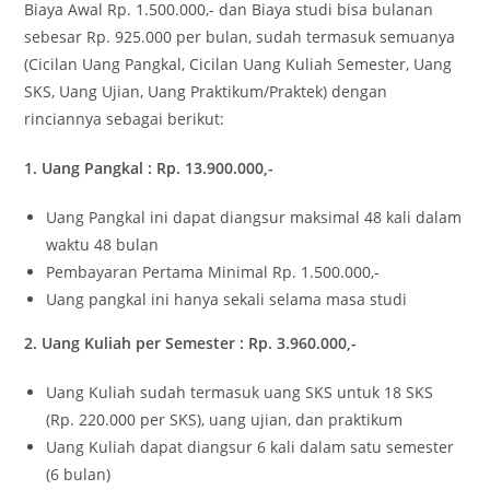
Biaya Awal Rp. 1.500.000,- dan Biaya studi bisa bulanan
sebesar Rp. 925.000 per bulan, sudah termasuk semuanya
(Cicilan Uang Pangkal, Cicilan Uang Kuliah Semester, Uang
SKS, Uang Ujian, Uang Praktikum/Praktek) dengan
rinciannya sebagai berikut:
1. Uang Pangkal : Rp. 13.900.000,-
Uang Pangkal ini dapat diangsur maksimal 48 kali dalam
waktu 48 bulan
Pembayaran Pertama Minimal Rp. 1.500.000,-
Uang pangkal ini hanya sekali selama masa studi
2. Uang Kuliah per Semester : Rp. 3.960.000,-
Uang Kuliah sudah termasuk uang SKS untuk 18 SKS
(Rp. 220.000 per SKS), uang ujian, dan praktikum
Uang Kuliah dapat diangsur 6 kali dalam satu semester
(6 bulan)