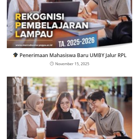
Penerimaan Mahasiswa Baru UMBY Jalur RPL
November 15, 2025