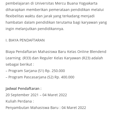
pembelajaran di Universitas Mercu Buana Yogyakarta
diharapkan memberikan pemerataan pendidikan melalui
flexibelitas waktu dan jarak yang terkadang menjadi
hambatan dalam pendidikan terutama bagi karyawan yang
ingin melanjutkan pendidikannya.
I. BIAYA PENDAFTARAN
Biaya Pendaftaran Mahasiswa Baru Kelas Online Blendend
Learning (R33) dan Reguler Kelas Karyawan (R23) adalah
sebagai berikut :
– Program Sarjana (S1) Rp. 250.000
– Program Pascasarjana (S2) Rp. 400.000
Jadwal Pendaftaran :
20 September 2021 – 04 Maret 2022
Kuliah Perdana :
Penyambutan Mahasiswa Baru : 04 Maret 2022