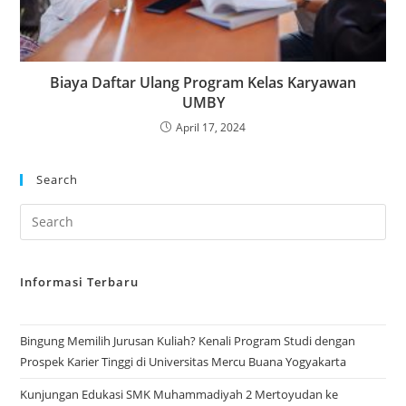
Biaya Daftar Ulang Program Kelas Karyawan
UMBY
April 17, 2024
Search
Informasi Terbaru
Bingung Memilih Jurusan Kuliah? Kenali Program Studi dengan
Prospek Karier Tinggi di Universitas Mercu Buana Yogyakarta
Kunjungan Edukasi SMK Muhammadiyah 2 Mertoyudan ke