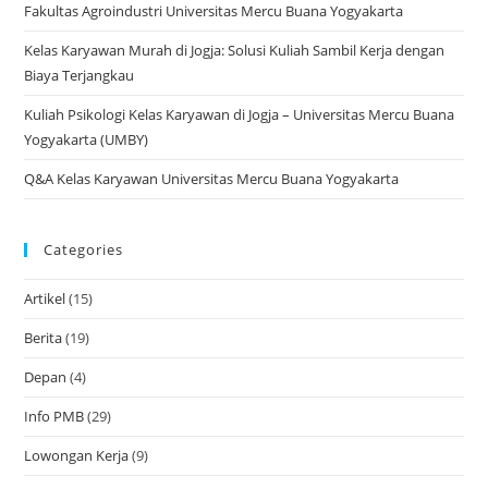
Fakultas Agroindustri Universitas Mercu Buana Yogyakarta
Kelas Karyawan Murah di Jogja: Solusi Kuliah Sambil Kerja dengan
Biaya Terjangkau
Kuliah Psikologi Kelas Karyawan di Jogja – Universitas Mercu Buana
Yogyakarta (UMBY)
Q&A Kelas Karyawan Universitas Mercu Buana Yogyakarta
Categories
Artikel
(15)
Berita
(19)
Depan
(4)
Info PMB
(29)
Lowongan Kerja
(9)