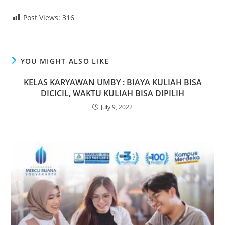
Post Views:
316
YOU MIGHT ALSO LIKE
KELAS KARYAWAN UMBY : BIAYA KULIAH BISA
DICICIL, WAKTU KULIAH BISA DIPILIH
July 9, 2022